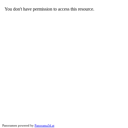
Panoramen powered by
Panorama3d.at