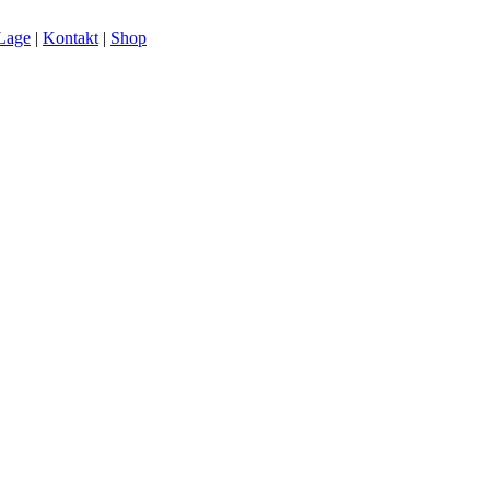
Lage
|
Kontakt
|
Shop