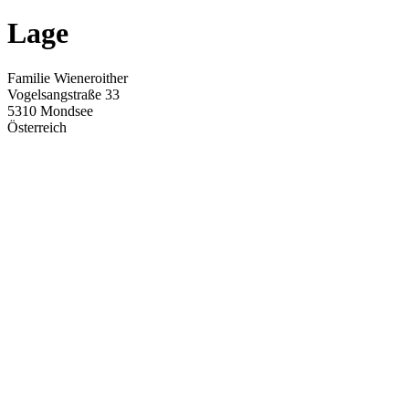
Lage
Familie Wieneroither
Vogelsangstraße 33
5310 Mondsee
Österreich